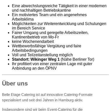
Eine abwechslungsreiche Tätigkeit in einer modernen
und nachhaltigen Betriebskantine
Ein motiviertes Team und ein angenehmes
Arbeitsklima
Möglichkeiten zur Weiterentwicklung und Schulungen
im Bereich Service
Fairer Umgang und geregelte Arbeitszeiten,
Kantinenbetrieb von Mo-Fr
keine Wochenendarbeit
Wettbewerbsfähige Vergütung und faire
Arbeitsbedingungen
Voll und Teilzeitanstellung möglich
Standort: Wikinger Weg 1
(Nähe Berliner Tor)
Ihr profitiert von einer zentralen Lage mit guter
Anbindung an den ÖPNV
Über uns
Belle Etage Catering ist auf innovative Catering-Formate
spezialisiert und seit drei Jahren in Hamburg aktiv.
Insbesondere sind wir beim Event-Catering für die