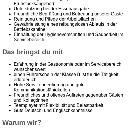
Frühstücksangebot)
Unterstützung bei der Essenausgabe
Freundliche Begrüßung und Betreuung unserer Gäste
Reinigung und Pflege der Arbeitsflächen
Gewährleistung eines reibungslosen Ablaufs in der
Betriebskantine
Einhaltung der Hygienevorschriften und Sauberkeit im
Servicebereich
Das bringst du mit
Erfahrung in der Gastronomie oder im Servicebereich
wünschenswert
einen Führerschein der Klasse B ist für die Tätigkeit
erforderlich
Hohe Serviceorientierung und gute
Kommunikationsfähigkeiten
Freundliches und offenes Auftreten gegenüber Gästen
und Kolleg:innen
Teamplayer mit Flexibilität und Belastbarkeit
Gute Deutsch- und Englischkenntnisse
Warum wir?